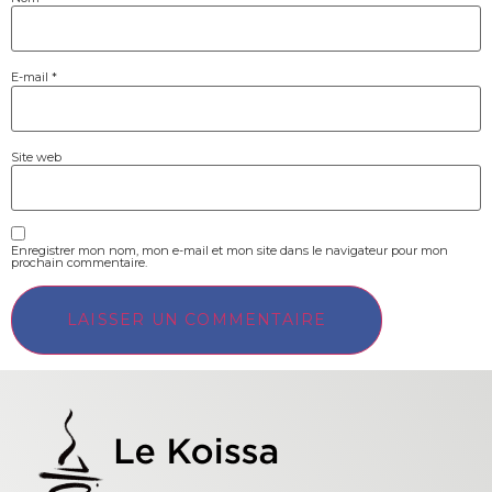
E-mail
*
Site web
Enregistrer mon nom, mon e-mail et mon site dans le navigateur pour mon
prochain commentaire.