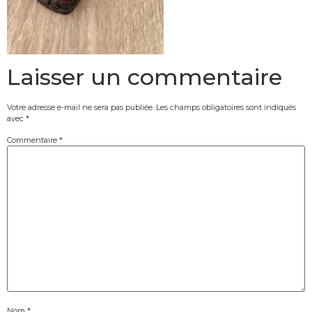
Laisser un commentaire
Votre adresse e-mail ne sera pas publiée.
Les champs obligatoires sont indiqués
avec
*
Commentaire
*
Nom
*