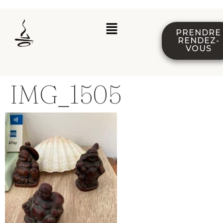
PRENDRE
RENDEZ-
VOUS
IMG_1505