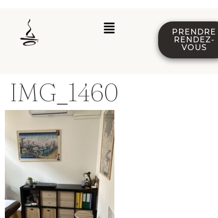
PRENDRE
RENDEZ-
VOUS
IMG_1460