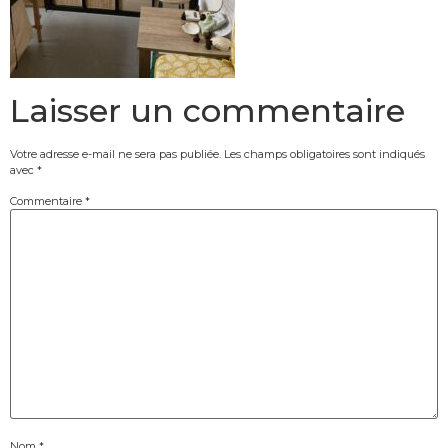
Laisser un commentaire
Votre adresse e-mail ne sera pas publiée.
Les champs obligatoires sont indiqués
avec
*
Commentaire
*
Nom
*