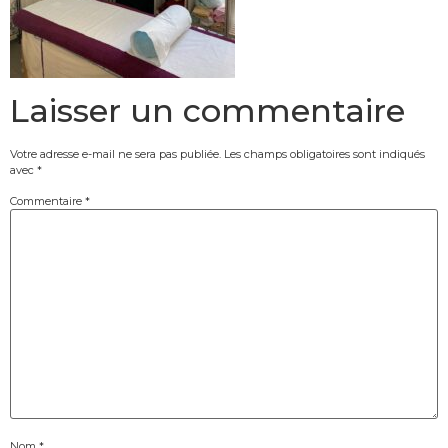
Laisser un commentaire
Votre adresse e-mail ne sera pas publiée.
Les champs obligatoires sont indiqués
avec
*
Commentaire
*
Nom
*