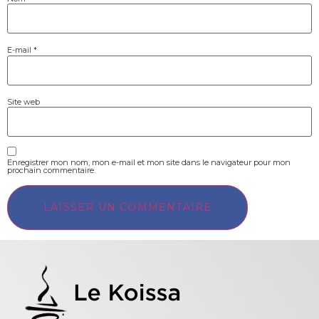
E-mail
*
Site web
Enregistrer mon nom, mon e-mail et mon site dans le navigateur pour mon
prochain commentaire.