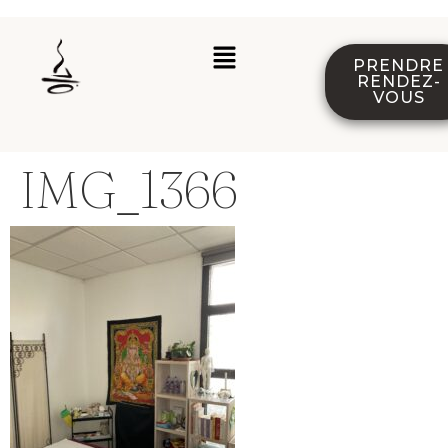
PRENDRE
RENDEZ-
VOUS
IMG_1366