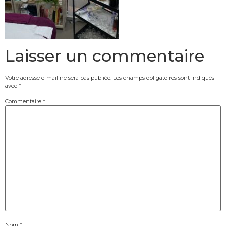
Laisser un commentaire
Votre adresse e-mail ne sera pas publiée.
Les champs obligatoires sont indiqués
avec
*
Commentaire
*
Nom
*