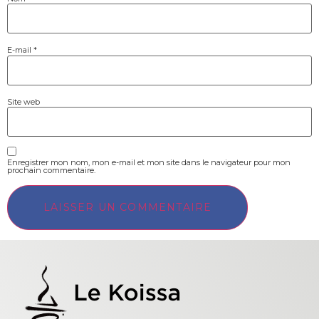
E-mail
*
Site web
Enregistrer mon nom, mon e-mail et mon site dans le navigateur pour mon
prochain commentaire.