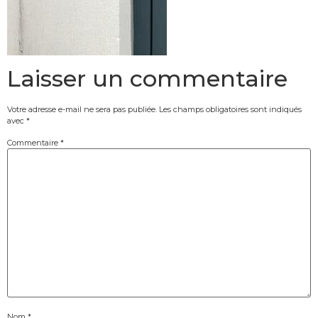
Laisser un commentaire
Votre adresse e-mail ne sera pas publiée.
Les champs obligatoires sont indiqués
avec
*
Commentaire
*
Nom
*