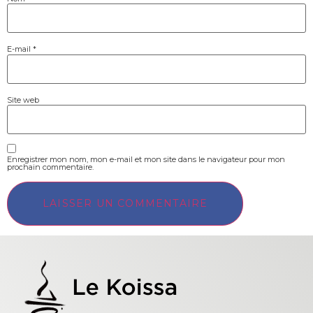
E-mail
*
Site web
Enregistrer mon nom, mon e-mail et mon site dans le navigateur pour mon
prochain commentaire.