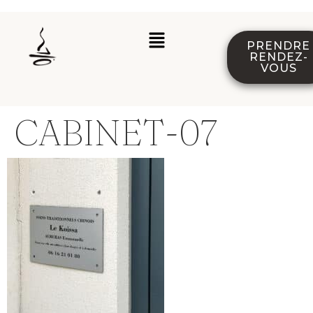
PRENDRE
RENDEZ-
VOUS
CABINET-07