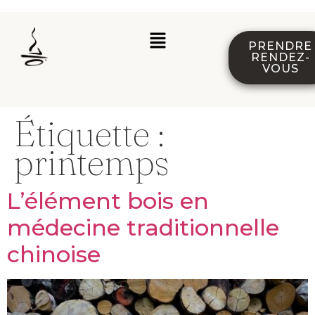
PRENDRE
RENDEZ-
VOUS
Étiquette :
printemps
L’élément bois en
médecine traditionnelle
chinoise