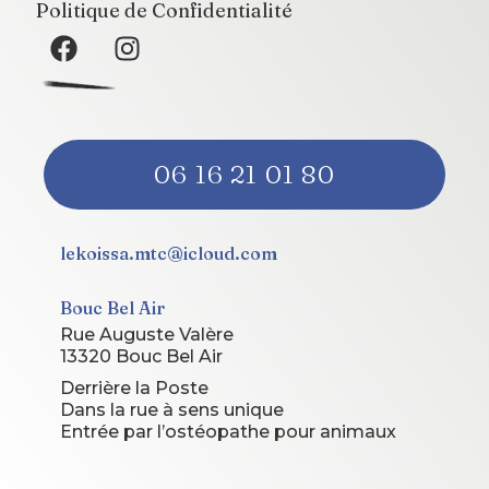
Politique de Confidentialité
06 16 21 01 80
lekoissa.mtc@icloud.com
Bouc Bel Air
Rue Auguste Valère
13320 Bouc Bel Air
Derrière la Poste
Dans la rue à sens unique
Entrée par l’ostéopathe pour animaux