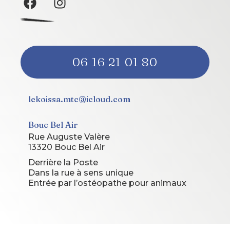
06 16 21 01 80
lekoissa.mtc@icloud.com
Bouc Bel Air
Rue Auguste Valère
13320 Bouc Bel Air
Derrière la Poste
Dans la rue à sens unique
Entrée par l’ostéopathe pour animaux