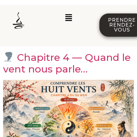
PRENDRE
RENDEZ-
VOUS
Chapitre 4 — Quand le
vent nous parle…