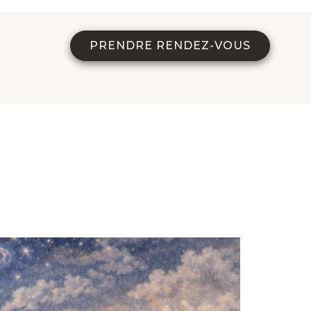
PRENDRE RENDEZ-VOUS