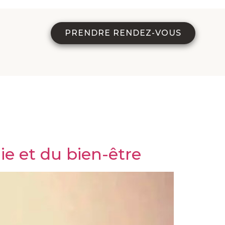
PRENDRE RENDEZ-VOUS
ie et du bien-être