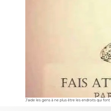
J’aide les gens à ne plus être les endroits qui fon