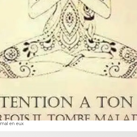
t mal en eux